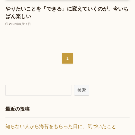
やりたいことを「できる」に変えていくのが、今いち
ばん楽しい
2026年6月11日
1
検索
最近の投稿
知らない人から海苔をもらった日に、気づいたこと