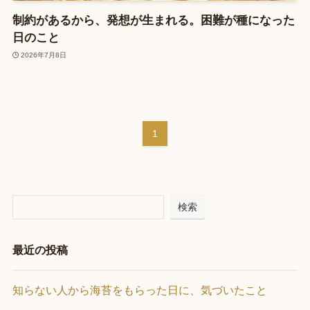
制約があるから、発想が生まれる。困難が種になった
日のこと
2026年7月8日
1
検索
最近の投稿
知らない人から海苔をもらった日に、気づいたこと