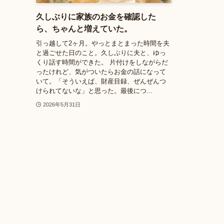
久しぶりに家族のお金を確認した
ら、ちゃんと増えていた。
引っ越して2ヶ月。やっとまとまった時間を夫
と過ごせた日のこと。久しぶりに夫と、ゆっ
くり話す時間ができた。 片付けをしながらだ
ったけれど、気がついたらお金の話になって
いて。「そういえば、財産目録、ぜんぜんつ
けられてないな」と思った。最後につ...
2026年5月31日