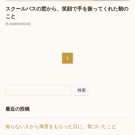
スクールバスの窓から、笑顔で手を振ってくれた朝の
こと
2026年5月24日
1
検索
最近の投稿
知らない人から海苔をもらった日に、気づいたこと