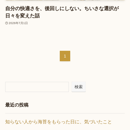
自分の快適さを、後回しにしない。ちいさな選択が
日々を変えた話
2026年7月1日
1
検索
最近の投稿
知らない人から海苔をもらった日に、気づいたこと