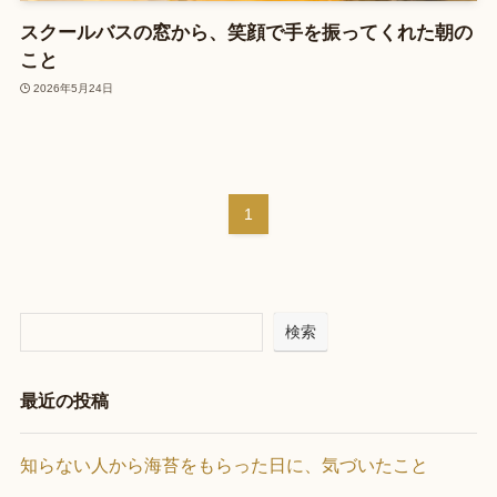
スクールバスの窓から、笑顔で手を振ってくれた朝の
こと
2026年5月24日
1
検索
最近の投稿
知らない人から海苔をもらった日に、気づいたこと