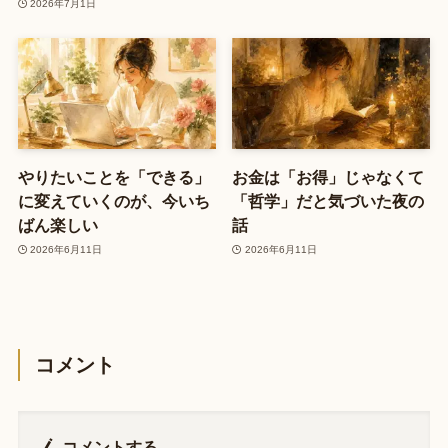
2026年7月1日
やりたいことを「できる」
お金は「お得」じゃなくて
に変えていくのが、今いち
「哲学」だと気づいた夜の
ばん楽しい
話
2026年6月11日
2026年6月11日
コメント
コメントする