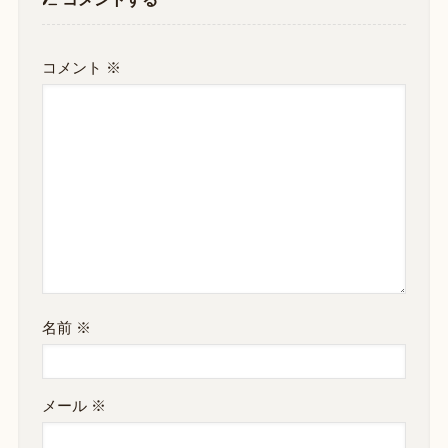
コメント
※
名前
※
メール
※