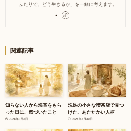
「ふたりで、どう生きるか」を一緒に考えます。
関連記事
知らない人から海苔をもら
洗足の小さな喫茶店で見つ
った日に、気づいたこと
けた、あたたかい人柄
2026年8月3日
2026年7月30日