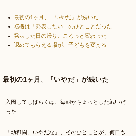
最初の1ヶ月、「いやだ」が続いた
転機は「発表したい」のひとことだった
発表した日の帰り、ころっと変わった
認めてもらえる場が、子どもを変える
最初の1ヶ月、「いやだ」が続いた
入園してしばらくは、毎朝がちょっとした戦いだ
った。
「幼稚園、いやだな」。そのひとことが、何日も