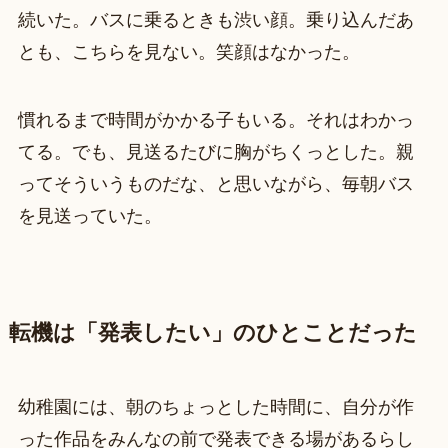
続いた。バスに乗るときも渋い顔。乗り込んだあ
とも、こちらを見ない。笑顔はなかった。
慣れるまで時間がかかる子もいる。それはわかっ
てる。でも、見送るたびに胸がちくっとした。親
ってそういうものだな、と思いながら、毎朝バス
を見送っていた。
転機は「発表したい」のひとことだった
幼稚園には、朝のちょっとした時間に、自分が作
った作品をみんなの前で発表できる場があるらし