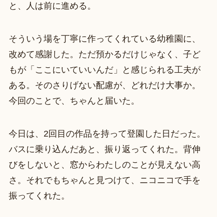
と、人は前に進める。
そういう場を丁寧に作ってくれている幼稚園に、
改めて感謝した。ただ預かるだけじゃなく、子ど
もが「ここにいていいんだ」と感じられる工夫が
ある。そのさりげない配慮が、どれだけ大事か。
今回のことで、ちゃんと届いた。
今日は、2回目の作品を持って登園した日だった。
バスに乗り込んだあと、振り返ってくれた。背伸
びをしないと、窓からわたしのことが見えない高
さ。それでもちゃんと見つけて、ニコニコで手を
振ってくれた。