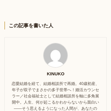
この記事を書いた人
KINUKO
恋愛結婚を経て、結婚相談所で再婚。40歳初産、
年子が双子でまさかの多子世帯へ！婚活カウンセ
ラー／社会福祉士として結婚相談所を軸に多角展
開中。人生、何が起こるかわからないから面白い
——そう思えるようになった人間が、あなたの