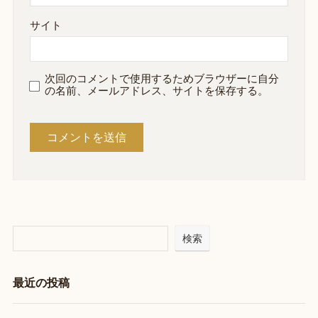
サイト
次回のコメントで使用するためブラウザーに自分
の名前、メールアドレス、サイトを保存する。
検索
最近の投稿