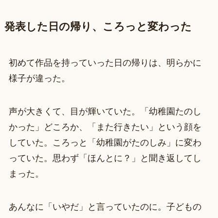
発表した日の帰り、ころっと変わった
初めて作品を持っていった日の帰りは、明らかに
様子が違った。
声が大きくて、目が輝いていた。「幼稚園たのし
かった」どころか、「また行きたい」という顔を
していた。ころっと「幼稚園がたのしみ」に変わ
っていた。思わず「ほんとに？」と聞き返してし
まった。
あんなに「いやだ」と言っていたのに。子どもの