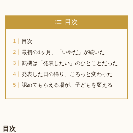
目次
目次
最初の1ヶ月、「いやだ」が続いた
転機は「発表したい」のひとことだった
発表した日の帰り、ころっと変わった
認めてもらえる場が、子どもを変える
目次