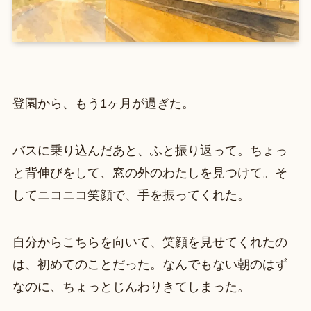
登園から、もう1ヶ月が過ぎた。
バスに乗り込んだあと、ふと振り返って。ちょっ
と背伸びをして、窓の外のわたしを見つけて。そ
してニコニコ笑顔で、手を振ってくれた。
自分からこちらを向いて、笑顔を見せてくれたの
は、初めてのことだった。なんでもない朝のはず
なのに、ちょっとじんわりきてしまった。