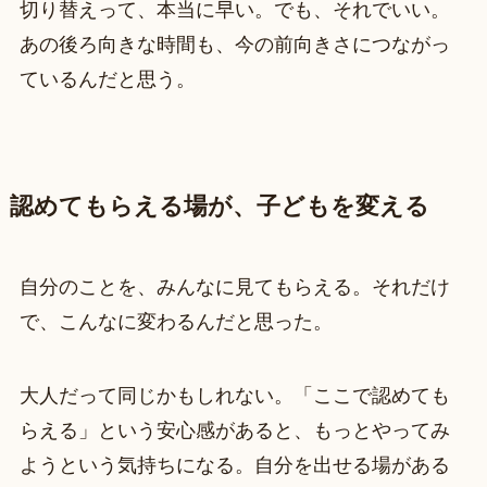
切り替えって、本当に早い。でも、それでいい。
あの後ろ向きな時間も、今の前向きさにつながっ
ているんだと思う。
認めてもらえる場が、子どもを変える
自分のことを、みんなに見てもらえる。それだけ
で、こんなに変わるんだと思った。
大人だって同じかもしれない。「ここで認めても
らえる」という安心感があると、もっとやってみ
ようという気持ちになる。自分を出せる場がある