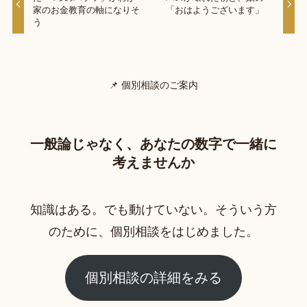
家のお金教育の軸になりそ
「おはようございます」
う
📌 個別相談のご案内
一般論じゃなく、あなたの数字で一緒に
考えませんか
知識はある。でも動けていない。そういう方
のために、個別相談をはじめました。
個別相談の詳細をみる