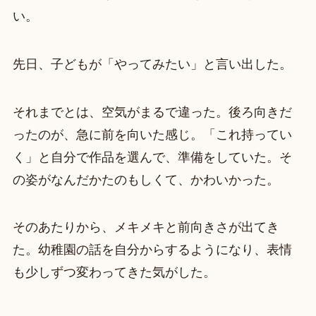
い。
先日、子どもが「やってみたい」と言い出した。
それまでとは、空気がまるで違った。後ろ向きだ
ったのが、急に前を向いた感じ。「これ持ってい
く」と自分で作品を選んで、準備をしていた。そ
の姿がなんだかたのもしくて、かわいかった。
そのあたりから、メキメキと前向きさが出てき
た。幼稚園の話を自分からするようになり、表情
も少しずつ変わってきた気がした。