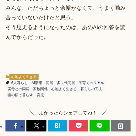
みんな、ただちょっと余裕がなくて、うまく噛み
合っていないだけだと思う。
そう思えるようになったのは、あのAIの回答を読
んでからだった。
心地よく生きる
6人暮らし
AI活用
同居
多世代同居
子育てのリアル
実母との同居
家族関係
心地よく生きる
暮らしの工夫
猫の額で暮らす
育児
よかったらシェアしてね！