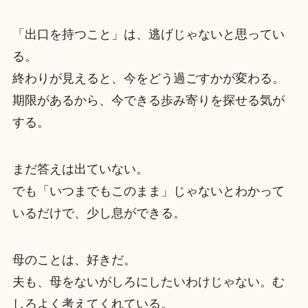
「出口を持つこと」は、逃げじゃないと思ってい
る。
終わりが見えると、今をどう過ごすかが変わる。
期限があるから、今できる歩み寄りを探せる気が
する。
まだ答えは出ていない。
でも「いつまでもこのまま」じゃないとわかって
いるだけで、少し息ができる。
母のことは、好きだ。
夫も、母をないがしろにしたいわけじゃない。む
しろよく考えてくれている。