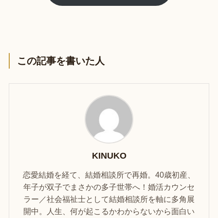
この記事を書いた人
KINUKO
恋愛結婚を経て、結婚相談所で再婚。40歳初産、
年子が双子でまさかの多子世帯へ！婚活カウンセ
ラー／社会福祉士として結婚相談所を軸に多角展
開中。人生、何が起こるかわからないから面白い