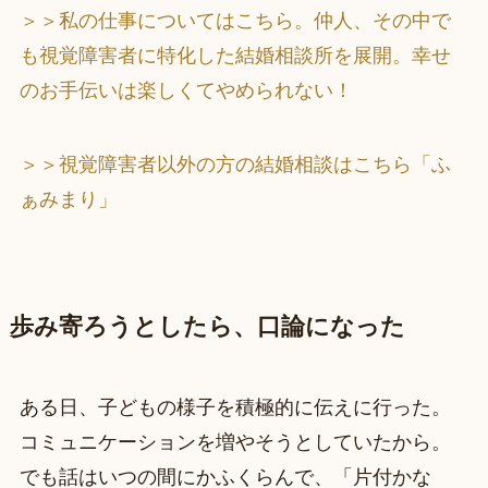
＞＞私の仕事についてはこちら。仲人、その中で
も視覚障害者に特化した結婚相談所を展開。幸せ
のお手伝いは楽しくてやめられない！
＞＞視覚障害者以外の方の結婚相談はこちら「ふ
ぁみまり」
歩み寄ろうとしたら、口論になった
ある日、子どもの様子を積極的に伝えに行った。
コミュニケーションを増やそうとしていたから。
でも話はいつの間にかふくらんで、「片付かな