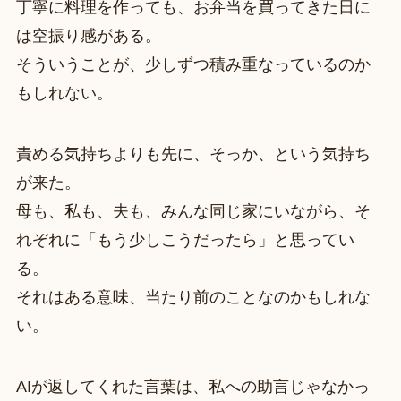
丁寧に料理を作っても、お弁当を買ってきた日に
は空振り感がある。
そういうことが、少しずつ積み重なっているのか
もしれない。
責める気持ちよりも先に、そっか、という気持ち
が来た。
母も、私も、夫も、みんな同じ家にいながら、そ
れぞれに「もう少しこうだったら」と思ってい
る。
それはある意味、当たり前のことなのかもしれな
い。
AIが返してくれた言葉は、私への助言じゃなかっ