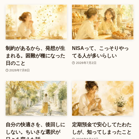
制約があるから、発想が生
NISAって、こっそりやっ
まれる。困難が種になった
てる人が多いらしい
日のこと
2026年7月2日
2026年7月8日
自分の快適さを、後回しに
定期預金で安心してたわた
しない。ちいさな選択が
しが、知ってしまったこと