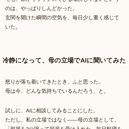
のは、やっぱりしんどかった。
玄関を開けた瞬間の空気を、毎日少し重く感じて
いた。
冷静になって、母の立場でAIに聞いてみた
怒りが落ち着いてきたとき、ふと思った。
母は今、どんな気持ちでいるんだろう、と。
試しに、AIに相談してみることにした。
ただし、私の立場ではなく——母の立場として。