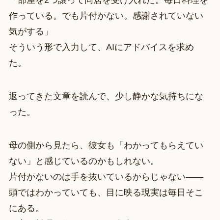
「部屋を2つ譲って同居を受け入れた。毎日料理を
作っている。でも片付かない。感謝されていない
気がする」
そういう形で入力して、AIにアドバイスを求め
た。
返ってきた文章を読んで、少し静かな気持ちにな
った。
母の側から見たら、彼女も「わかってもらえてい
ない」と感じているのかもしれない。
片付かないのは手を抜いているからじゃない——
頭ではわかっていても、目に映る現実は毎日そこ
にある。