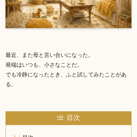
最近、また母と言い合いになった。
発端はいつも、小さなことだ。
でも冷静になったとき、ふと試してみたことがあ
る。
目次