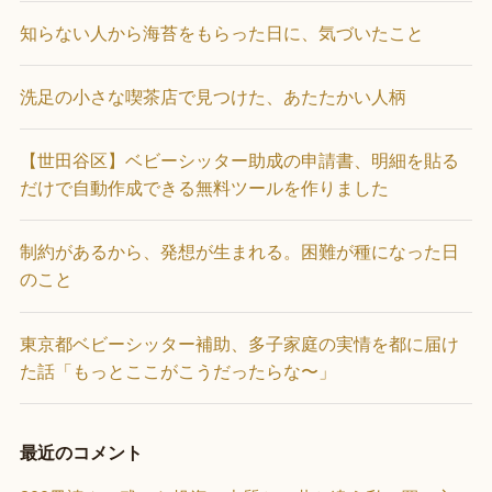
知らない人から海苔をもらった日に、気づいたこと
洗足の小さな喫茶店で見つけた、あたたかい人柄
【世田谷区】ベビーシッター助成の申請書、明細を貼る
だけで自動作成できる無料ツールを作りました
制約があるから、発想が生まれる。困難が種になった日
のこと
東京都ベビーシッター補助、多子家庭の実情を都に届け
た話「もっとここがこうだったらな〜」
最近のコメント