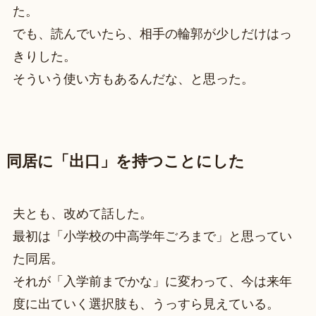
た。
でも、読んでいたら、相手の輪郭が少しだけはっ
きりした。
そういう使い方もあるんだな、と思った。
同居に「出口」を持つことにした
夫とも、改めて話した。
最初は「小学校の中高学年ごろまで」と思ってい
た同居。
それが「入学前までかな」に変わって、今は来年
度に出ていく選択肢も、うっすら見えている。