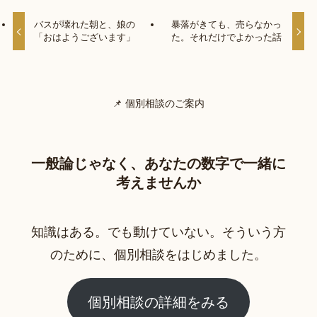
バスが壊れた朝と、娘の
暴落がきても、売らなかっ
「おはようございます」
た。それだけでよかった話
📌 個別相談のご案内
一般論じゃなく、あなたの数字で一緒に
考えませんか
知識はある。でも動けていない。そういう方
のために、個別相談をはじめました。
個別相談の詳細をみる