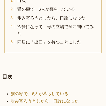
目次
猫の額で、6人が暮らしている
歩み寄ろうとしたら、口論になった
冷静になって、母の立場でAIに聞いてみ
た
同居に「出口」を持つことにした
目次
猫の額で、6人が暮らしている
歩み寄ろうとしたら、口論になった