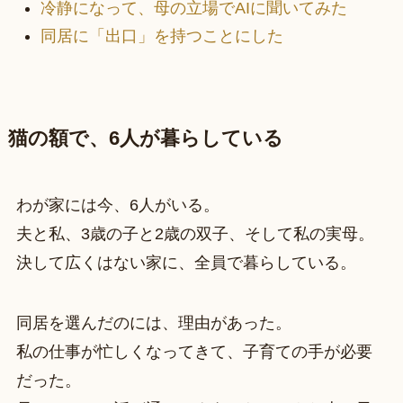
冷静になって、母の立場でAIに聞いてみた
同居に「出口」を持つことにした
猫の額で、6人が暮らしている
わが家には今、6人がいる。
夫と私、3歳の子と2歳の双子、そして私の実母。
決して広くはない家に、全員で暮らしている。
同居を選んだのには、理由があった。
私の仕事が忙しくなってきて、子育ての手が必要
だった。