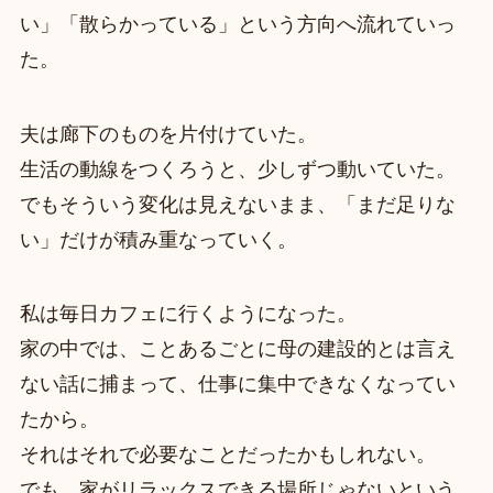
い」「散らかっている」という方向へ流れていっ
た。
夫は廊下のものを片付けていた。
生活の動線をつくろうと、少しずつ動いていた。
でもそういう変化は見えないまま、「まだ足りな
い」だけが積み重なっていく。
私は毎日カフェに行くようになった。
家の中では、ことあるごとに母の建設的とは言え
ない話に捕まって、仕事に集中できなくなってい
たから。
それはそれで必要なことだったかもしれない。
でも、家がリラックスできる場所じゃないという