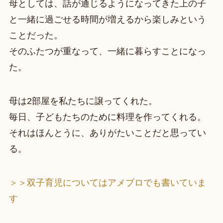
母としては、話が通じるようになってきた上の子
と一緒に過ごせる時間が増えるから楽しみという
ことだった。
そのふたつが重なって、一緒に暮らすことになっ
た。
母は2部屋を私たちに譲ってくれた。
毎日、子どもたちのために料理を作ってくれる。
それはほんとうに、ありがたいことだと思ってい
る。
＞＞双子育児についてはアメブロでも書いていま
す