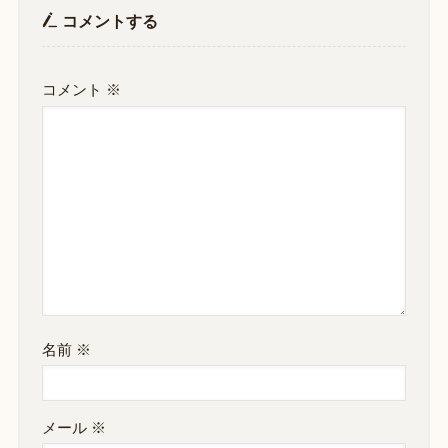
コメントする
コメント
※
名前
※
メール
※