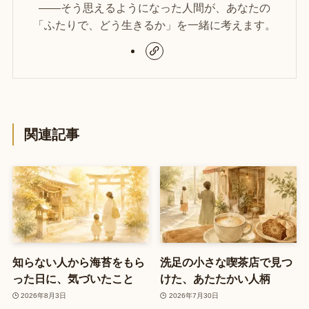
——そう思えるようになった人間が、あなたの
「ふたりで、どう生きるか」を一緒に考えます。
関連記事
知らない人から海苔をもら
洗足の小さな喫茶店で見つ
った日に、気づいたこと
けた、あたたかい人柄
2026年8月3日
2026年7月30日