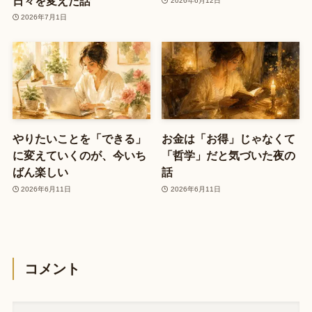
日々を変えた話
2026年6月12日
2026年7月1日
やりたいことを「できる」
お金は「お得」じゃなくて
に変えていくのが、今いち
「哲学」だと気づいた夜の
ばん楽しい
話
2026年6月11日
2026年6月11日
コメント